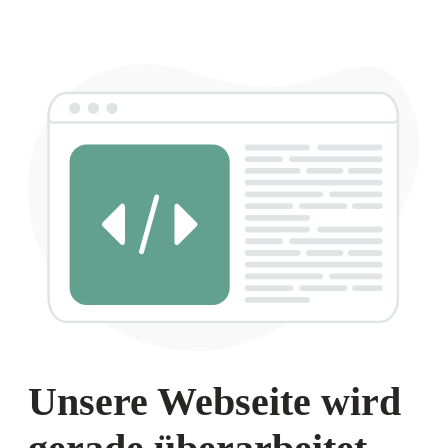
Unsere Webseite wird