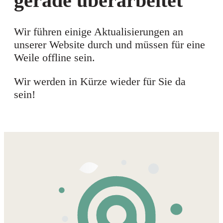
gerade überarbeitet
Wir führen einige Aktualisierungen an
unserer Website durch und müssen für eine
Weile offline sein.
Wir werden in Kürze wieder für Sie da
sein!