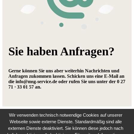
Sie haben Anfragen?
Gerne können Sie uns aber weiterhin Nachrichten und
Anfragen zukommen lassen. Schicken uns eine E-Mail an
die info@msg-service.de oder rufen Sie uns unter der 0 27
71 · 33 01 57 an.
Wir verwenden technisch notwendige Cookies auf unserer
Webseite sowie externe Dienste. Standardmäßig sind alle
externen Dienste deaktiviert. Sie können diese jedoch nach